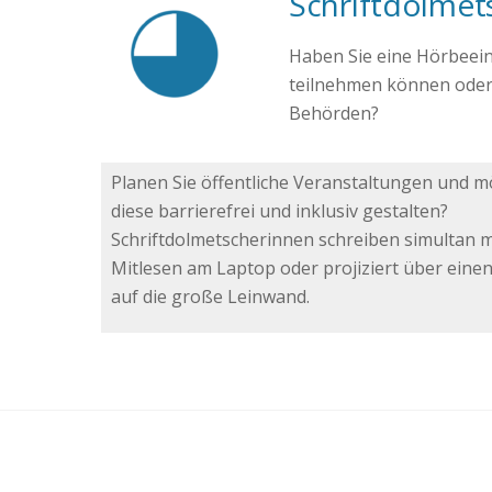
Schriftdolmet
Haben Sie eine Hörbeein
teilnehmen können oder
Behörden?
Planen Sie öffentliche Veranstaltungen und 
diese barrierefrei und inklusiv gestalten?
Schriftdolmetscherinnen schreiben simultan m
Mitlesen am Laptop oder projiziert über ein
auf die große Leinwand.