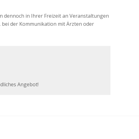
 dennoch in Ihrer Freizeit an Veranstaltungen
 bei der Kommunikation mit Ärzten oder
ndliches Angebot!